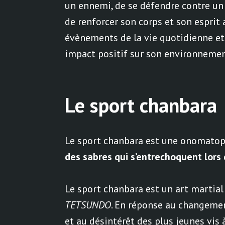
un ennemi, de se défendre contre un 
de renforcer son corps et son esprit 
évènements de la vie quotidienne et
impact positif sur son environnement
Le sport chanbara
Le sport chanbara est une onomatop
des sabres qui s’entrechoquent lors
Le sport chanbara est un art martia
TETSUNDO
. En réponse au changemen
et au désintérêt des plus jeunes vis 