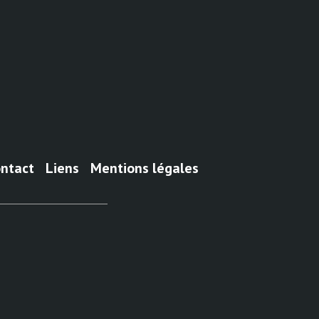
ntact
Liens
Mentions légales