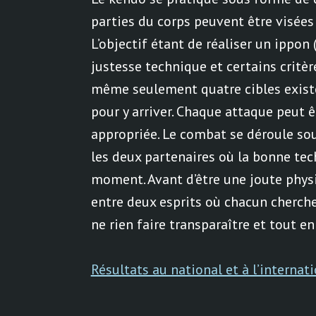
parties du corps peuvent être visées (
L’objectif étant de réaliser un ippon
justesse technique et certains critè
même seulement quatre cibles existe
pour y arriver. Chaque attaque peut 
appropriée. Le combat se déroule sou
les deux partenaires où la bonne tec
moment. Avant d’être une joute phys
entre deux esprits où chacun cherche
ne rien faire transparaître et tout e
Résultats au national et à l’internat