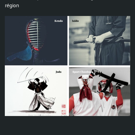
région